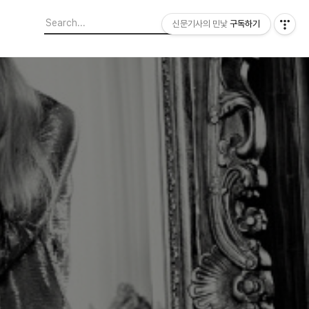
신문기사의 민낯
구독하기