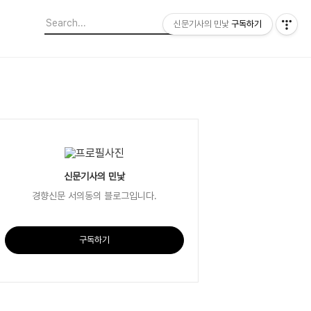
신문기사의 민낯
구독하기
신문기사의 민낯
경향신문 서의동의 블로그입니다.
구독하기