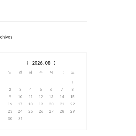
chives
lendar
2026. 08
일
월
화
수
목
금
토
1
2
3
4
5
6
7
8
9
10
11
12
13
14
15
16
17
18
19
20
21
22
23
24
25
26
27
28
29
30
31