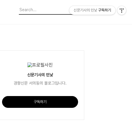
신문기사의 민낯
구독하기
신문기사의 민낯
경향신문 서의동의 블로그입니다.
구독하기