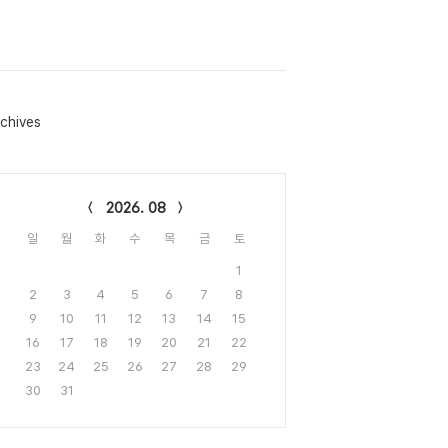
chives
lendar
2026. 08
일
월
화
수
목
금
토
1
2
3
4
5
6
7
8
9
10
11
12
13
14
15
16
17
18
19
20
21
22
23
24
25
26
27
28
29
30
31