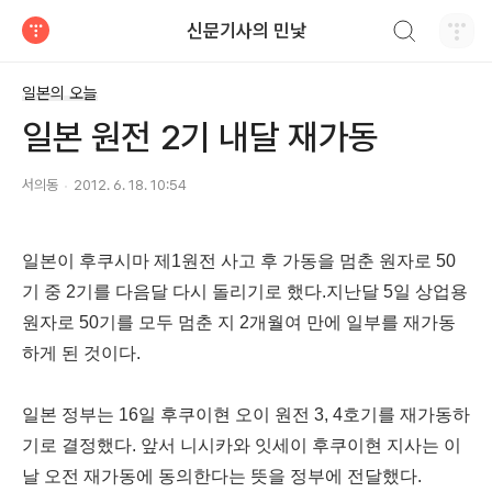
검색하기
신문기사의 민낯
티스토리
일본의 오늘
일본 원전 2기 내달 재가동
서의동
2012. 6. 18. 10:54
일본이 후쿠시마 제1원전 사고 후 가동을 멈춘 원자로 50
기 중 2기를 다음달 다시 돌리기로 했다.지난달 5일 상업용
원자로 50기를 모두 멈춘 지 2개월여 만에 일부를 재가동
하게 된 것이다.
일본 정부는 16일 후쿠이현 오이 원전 3, 4호기를 재가동하
기로 결정했다. 앞서 니시카와 잇세이 후쿠이현 지사는 이
날 오전 재가동에 동의한다는 뜻을 정부에 전달했다.