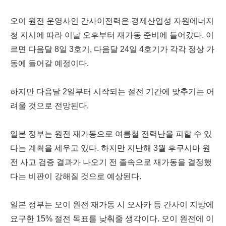
오이 원전 운영사인 간사이전력은 경제산업성 자원에너지
청 지시에 따라 이날 오후부터 재가동 준비에 들어갔다. 이
르면 다음달 8일 3호기, 다음달 24일 4호기가 각각 정상 가
동에 들어갈 예정이다.
하지만 다음달 2일부터 시작되는 절전 기간에 맞추기는 어
려울 것으로 전망된다.
일본 정부는 원전 재가동으로 여름철 전력난을 피할 수 있
다는 계획을 세우고 있다. 하지만 지난해 3월 후쿠시마 원
전 사고 검증 결과가 나오기 전 졸속으로 재가동을 결정했
다는 비판이 강해질 것으로 예상된다.
일본 정부는 오이 원전 재가동 시 오사카 등 간사이 지방에
요구한 15% 절전 목표를 낮춰줄 생각이다. 오이 원전에 이