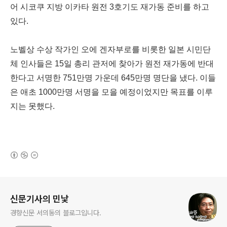
어 시코쿠 지방 이카타 원전 3호기도 재가동 준비를 하고
있다.
노벨상 수상 작가인 오에 겐자부로를 비롯한 일본 시민단
체 인사들은 15일 총리 관저에 찾아가 원전 재가동에 반대
한다고 서명한 751만명 가운데 645만명 명단을 냈다. 이들
은 애초 1000만명 서명을 모을 예정이었지만 목표를 이루
지는 못했다.
(새창열림)
로그 정보
신문기사의 민낯
경향신문 서의동의 블로그입니다.