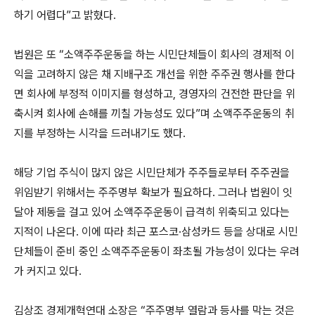
하기 어렵다”고 밝혔다.
법원은 또 “소액주주운동을 하는 시민단체들이 회사의 경제적 이
익을 고려하지 않은 채 지배구조 개선을 위한 주주권 행사를 한다
면 회사에 부정적 이미지를 형성하고, 경영자의 건전한 판단을 위
축시켜 회사에 손해를 끼칠 가능성도 있다”며 소액주주운동의 취
지를 부정하는 시각을 드러내기도 했다.
해당 기업 주식이 많지 않은 시민단체가 주주들로부터 주주권을
위임받기 위해서는 주주명부 확보가 필요하다. 그러나 법원이 잇
달아 제동을 걸고 있어 소액주주운동이 급격히 위축되고 있다는
지적이 나온다. 이에 따라 최근 포스코·삼성카드 등을 상대로 시민
단체들이 준비 중인 소액주주운동이 좌초될 가능성이 있다는 우려
가 커지고 있다.
김상조 경제개혁연대 소장은 “주주명부 열람과 등사를 막는 것은