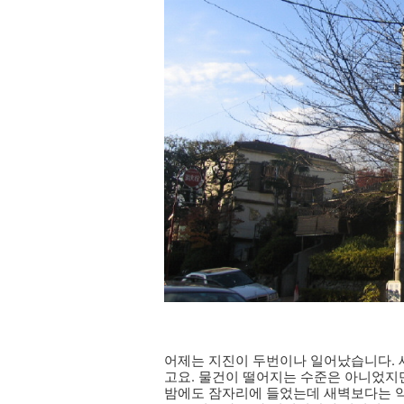
어제는 지진이 두번이나 일어났습니다. 
고요. 물건이 떨어지는 수준은 아니었지
밤에도 잠자리에 들었는데 새벽보다는 