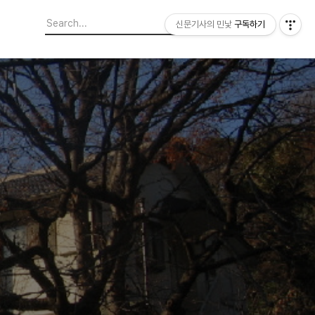
신문기사의 민낯
구독하기