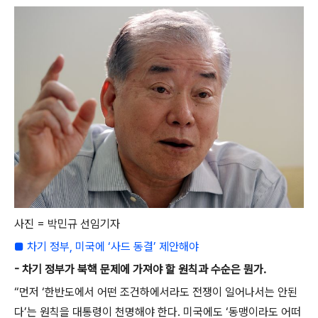
사진 = 박민규 선임기자
■ 차기 정부, 미국에 ‘사드 동결’ 제안해야
- 차기 정부가 북핵 문제에 가져야 할 원칙과 수순은 뭔가.
“먼저 ‘한반도에서 어떤 조건하에서라도 전쟁이 일어나서는 안된
다’는 원칙을 대통령이 천명해야 한다. 미국에도 ‘동맹이라도 어떠