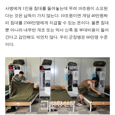
사병에게 1인용 침대를 들여놓는데 무려 10조원이 소요된
다는 것은 납득이 가지 않는다. 10조원이면 개당 40만원짜
리 침대를 2500만명에게 지급할 수 있는 돈이다. 물론 침대
뿐 아니라 내무반 개조 또는 막사 신축 등 부대비용이 들어
간다고 감안해도 석연치 않다. 우리 군장병은 60만명 수준
이다.