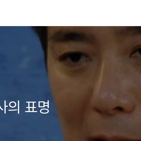
사의 표명