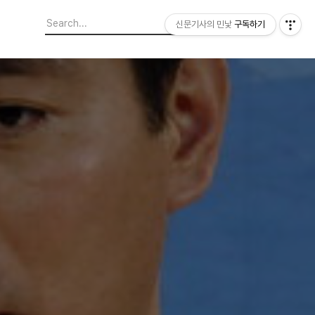
신문기사의 민낯
구독하기