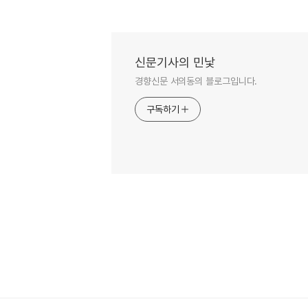
신문기사의 민낯
경향신문 서의동의 블로그입니다.
구독하기