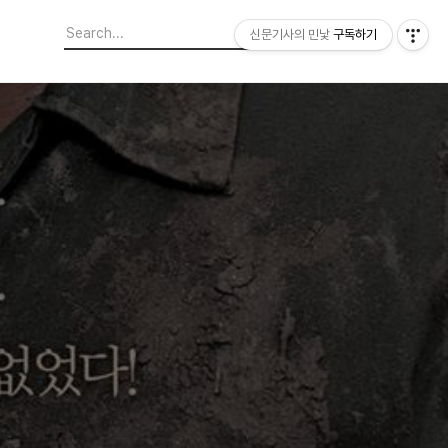
신문기사의 민낯
구독하기