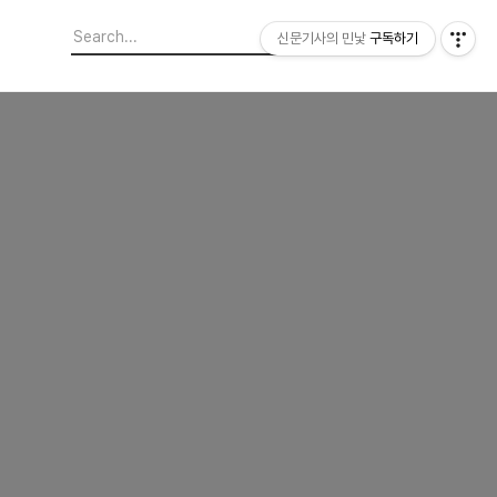
신문기사의 민낯
구독하기